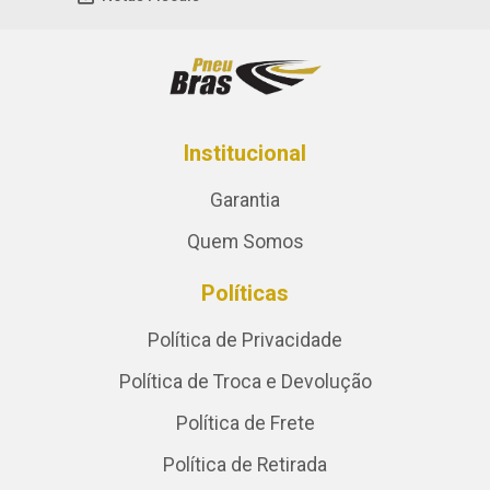
Institucional
Garantia
Quem Somos
Políticas
Política de Privacidade
Política de Troca e Devolução
Política de Frete
Política de Retirada