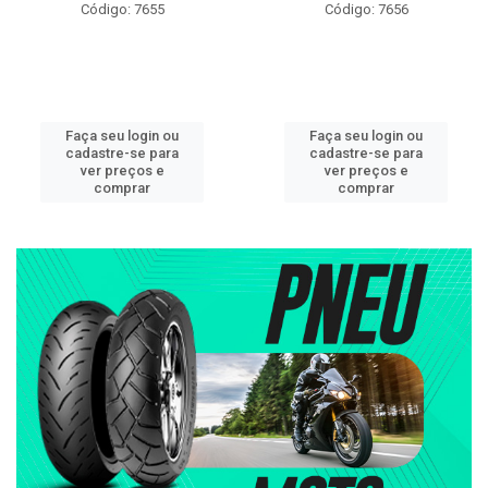
Código: 7655
Código: 7656
Faça seu login ou
Faça seu login ou
cadastre-se para
cadastre-se para
ver preços e
ver preços e
comprar
comprar