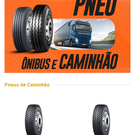
Pneus de Caminhão