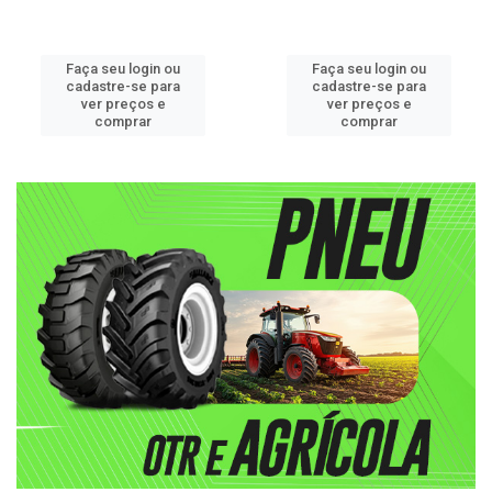
Faça seu login ou
Faça seu login ou
cadastre-se para
cadastre-se para
ver preços e
ver preços e
comprar
comprar