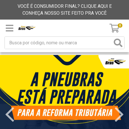
VOCÊ É CONSUMIDOR FINAL? CLIQUE AQUI E
CONHEÇA NOSSO SITE FEITO PRA VOCÊ
0