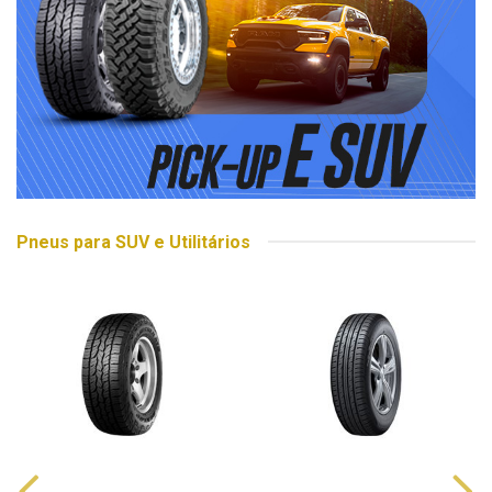
Pneus para SUV e Utilitários