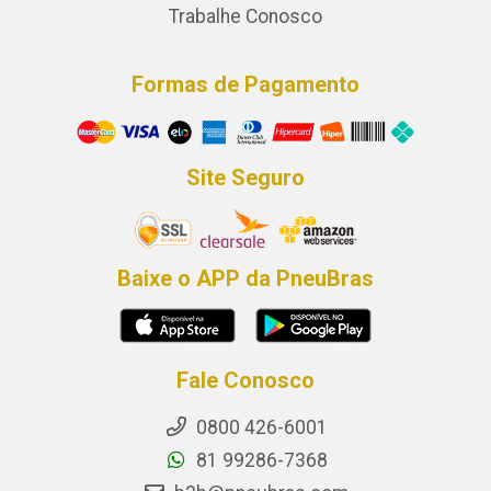
Trabalhe Conosco
Formas de Pagamento
Site Seguro
Baixe o APP da PneuBras
Fale Conosco
0800 426-6001
81 99286-7368