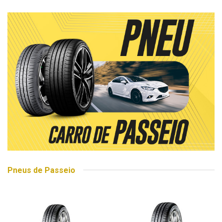
Pneus de Passeio