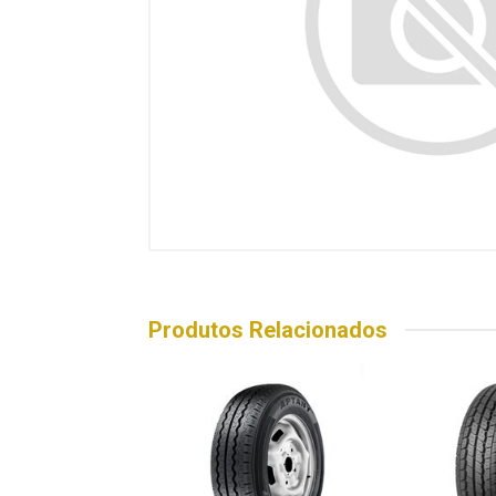
Produtos Relacionados