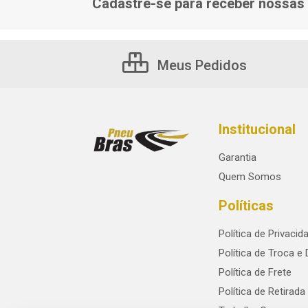
Cadastre-se para receber nossas 
Meus Pedidos
Institucional
Garantia
Quem Somos
Políticas
Política de Privacid
Política de Troca e
Política de Frete
Política de Retirada