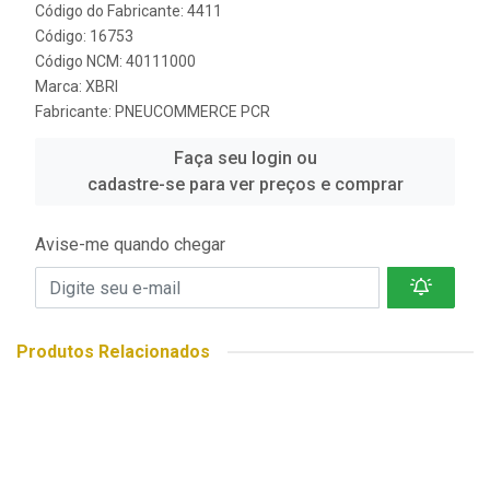
Código do Fabricante: 4411
Código: 16753
Código NCM: 40111000
Marca:
XBRI
Fabricante:
PNEUCOMMERCE PCR
Faça seu login ou
cadastre-se para ver preços e comprar
Avise-me quando chegar
Produtos Relacionados