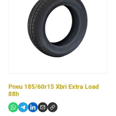
Pneu 185/60r15 Xbri Extra Load
88h