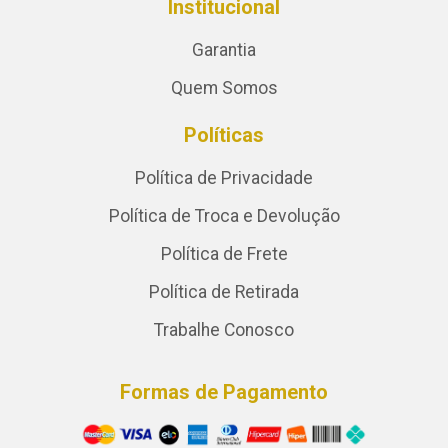
Institucional
Garantia
Quem Somos
Políticas
Política de Privacidade
Política de Troca e Devolução
Política de Frete
Política de Retirada
Trabalhe Conosco
Formas de Pagamento