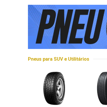
Pneus para SUV e Utilitários