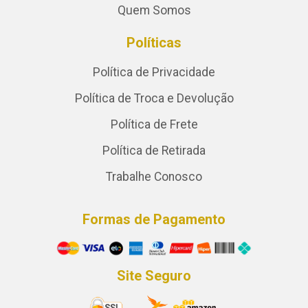
Quem Somos
Políticas
Política de Privacidade
Política de Troca e Devolução
Política de Frete
Política de Retirada
Trabalhe Conosco
Formas de Pagamento
Site Seguro