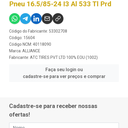
Pneu 16.5/85-24 I3 Al 533 Tl Prd
Código do Fabricante: 53302708
Código: 15604
Código NCM: 40118090
Marca:
ALLIANCE
Fabricante:
ATC TIRES PVT LTD 100% EOU (1002)
Faça seu login ou
cadastre-se para ver preços e comprar
Cadastre-se para receber nossas
ofertas!