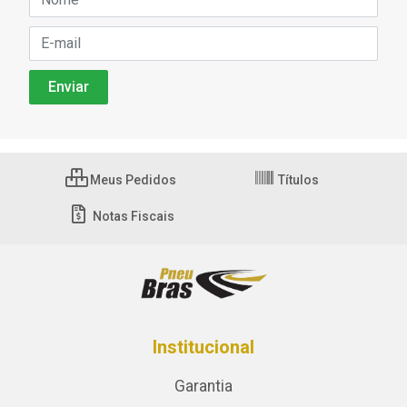
Meus Pedidos
Títulos
Notas Fiscais
Institucional
Garantia