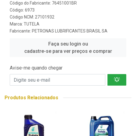
Código do Fabricante: 76451001BR
Código: 6973
Código NCM: 27101932
Marca:
TUTELA
Fabricante:
PETRONAS LUBRIFICANTES BRASIL SA
Faça seu login ou
cadastre-se para ver preços e comprar
Avise-me quando chegar
Produtos Relacionados