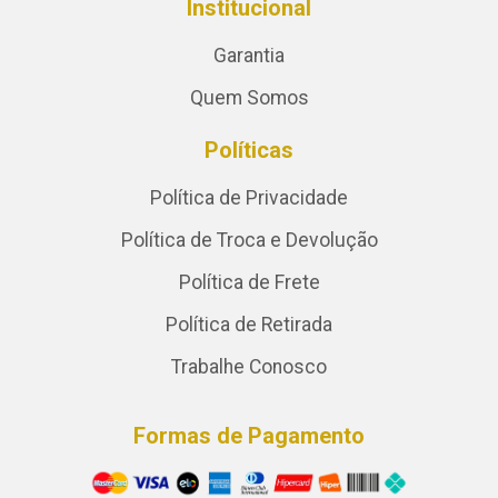
Institucional
Garantia
Quem Somos
Políticas
Política de Privacidade
Política de Troca e Devolução
Política de Frete
Política de Retirada
Trabalhe Conosco
Formas de Pagamento